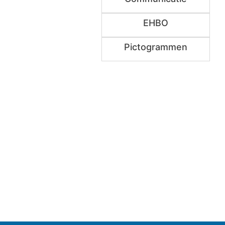
EHBO
Pictogrammen