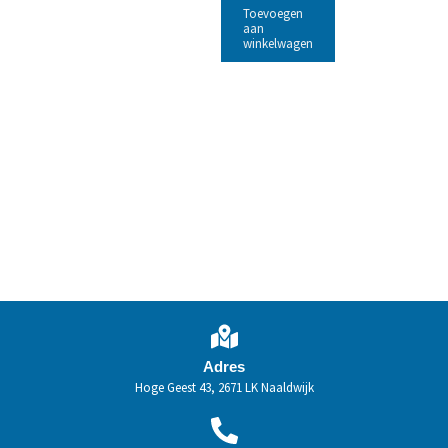
Toevoegen
aan
winkelwagen
Adres
Hoge Geest 43, 2671 LK Naaldwijk