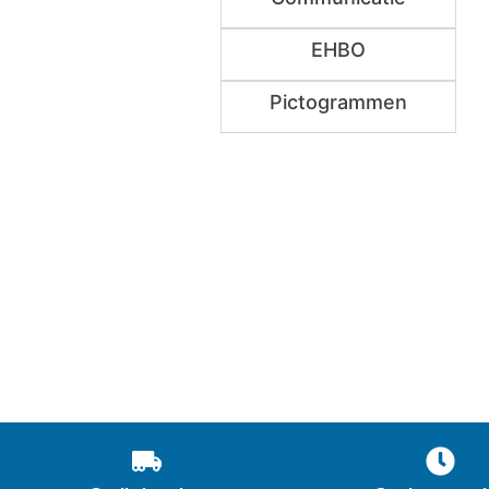
EHBO
Pictogrammen