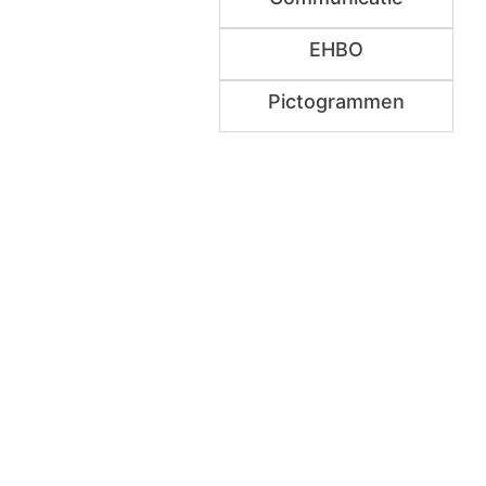
EHBO
Pictogrammen