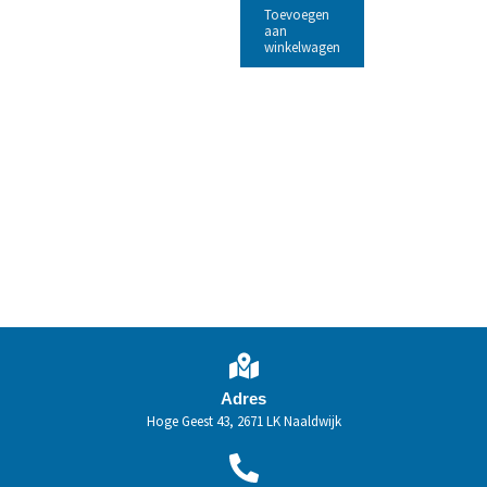
Toevoegen
aan
winkelwagen
Adres
Hoge Geest 43, 2671 LK Naaldwijk