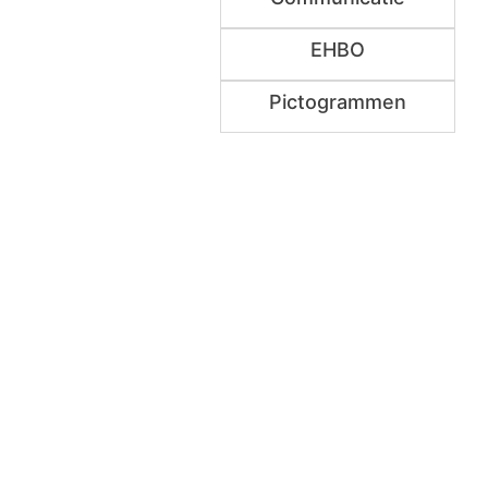
EHBO
Pictogrammen