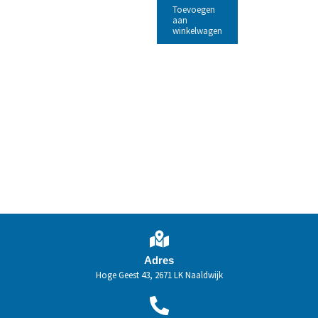
Toevoegen
aan
winkelwagen
Adres
Hoge Geest 43, 2671 LK Naaldwijk