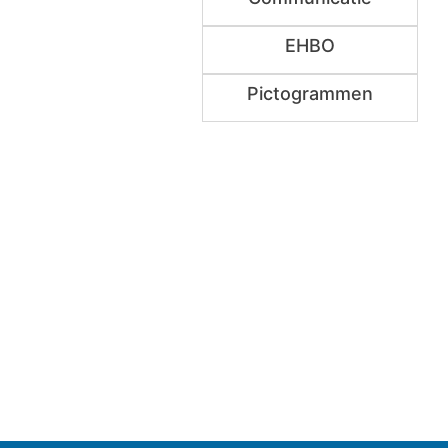
EHBO
Pictogrammen