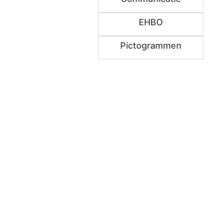
EHBO
Pictogrammen