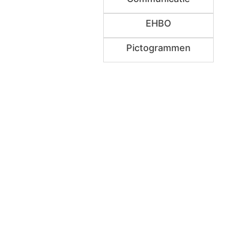
EHBO
Pictogrammen