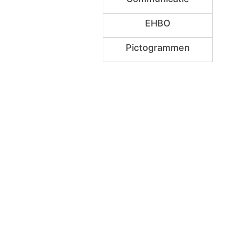
EHBO
Pictogrammen