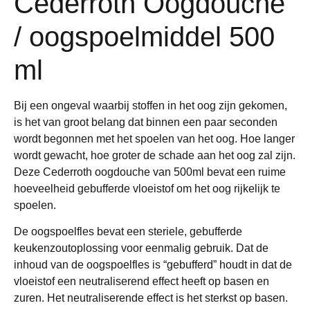
Cederroth Oogdouche
/ oogspoelmiddel 500
ml
Bij een ongeval waarbij stoffen in het oog zijn gekomen,
is het van groot belang dat binnen een paar seconden
wordt begonnen met het spoelen van het oog. Hoe langer
wordt gewacht, hoe groter de schade aan het oog zal zijn.
Deze Cederroth oogdouche van 500ml bevat een ruime
hoeveelheid gebufferde vloeistof om het oog rijkelijk te
spoelen.
De oogspoelfles bevat een steriele, gebufferde
keukenzoutoplossing voor eenmalig gebruik. Dat de
inhoud van de oogspoelfles is “gebufferd” houdt in dat de
vloeistof een neutraliserend effect heeft op basen en
zuren. Het neutraliserende effect is het sterkst op basen.