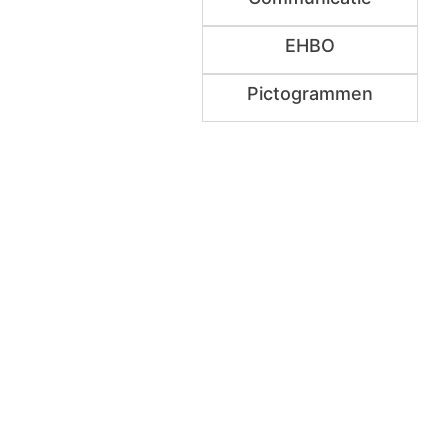
EHBO
Pictogrammen