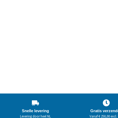
Snelle levering
Gratis verzen
Levering door heel NL
Vanaf € 250,00 excl.