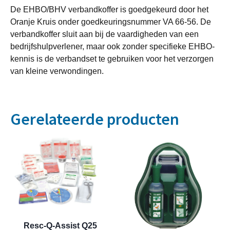
De EHBO/BHV verbandkoffer is goedgekeurd door het
Oranje Kruis onder goedkeuringsnummer VA 66-56. De
verbandkoffer sluit aan bij de vaardigheden van een
bedrijfshulpverlener, maar ook zonder specifieke EHBO-
kennis is de verbandset te gebruiken voor het verzorgen
van kleine verwondingen.
Gerelateerde producten
Resc-Q-Assist Q25