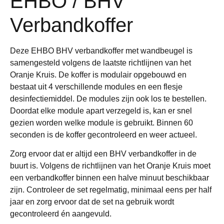
EHBO / BHV
Verbandkoffer
Deze EHBO BHV verbandkoffer met wandbeugel is
samengesteld volgens de laatste richtlijnen van het
Oranje Kruis. De koffer is modulair opgebouwd en
bestaat uit 4 verschillende modules en een flesje
desinfectiemiddel. De modules zijn ook los te bestellen.
Doordat elke module apart verzegeld is, kan er snel
gezien worden welke module is gebruikt. Binnen 60
seconden is de koffer gecontroleerd en weer actueel.
Zorg ervoor dat er altijd een BHV verbandkoffer in de
buurt is. Volgens de richtlijnen van het Oranje Kruis moet
een verbandkoffer binnen een halve minuut beschikbaar
zijn. Controleer de set regelmatig, minimaal eens per half
jaar en zorg ervoor dat de set na gebruik wordt
gecontroleerd én aangevuld.