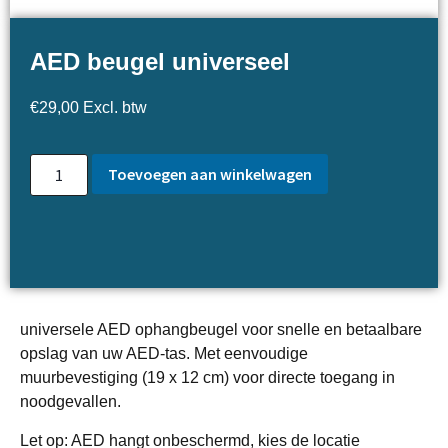
AED beugel universeel
€
29,00
Excl. btw
Toevoegen aan winkelwagen
universele AED ophangbeugel voor snelle en betaalbare
opslag van uw AED-tas. Met eenvoudige
muurbevestiging (19 x 12 cm) voor directe toegang in
noodgevallen.
Let op: AED hangt onbeschermd, kies de locatie