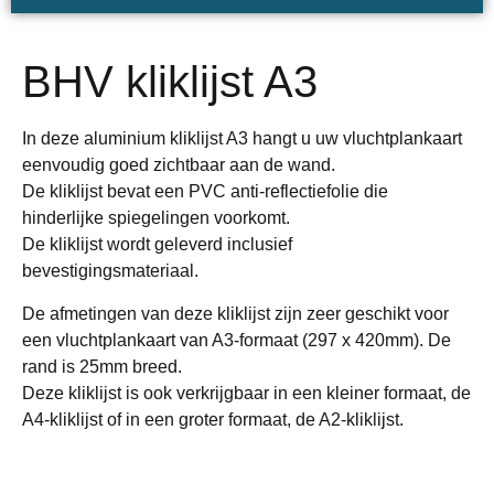
BHV kliklijst A3
In deze aluminium kliklijst A3 hangt u uw vluchtplankaart
eenvoudig goed zichtbaar aan de wand.
De kliklijst bevat een PVC anti-reflectiefolie die
hinderlijke spiegelingen voorkomt.
De kliklijst wordt geleverd inclusief
bevestigingsmateriaal.
De afmetingen van deze kliklijst zijn zeer geschikt voor
een vluchtplankaart van A3-formaat (297 x 420mm). De
rand is 25mm breed.
Deze kliklijst is ook verkrijgbaar in een kleiner formaat, de
A4-kliklijst of in een groter formaat, de A2-kliklijst.