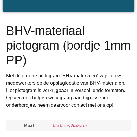
BHV-materiaal
pictogram (bordje 1mm
PP)
Met dit groene pictogram “BHV-materialen” wijst u uw
medewerkers op de opslaglocatie van BHV-materialen.
Het pictogram is verkrijgbaar in verschillende formaten.
Op verzoek helpen wij u graag aan bijpassende
onderbordjes, neem daarvoor contact met ons op!
Maat
15 x15cm
,
20x20cm