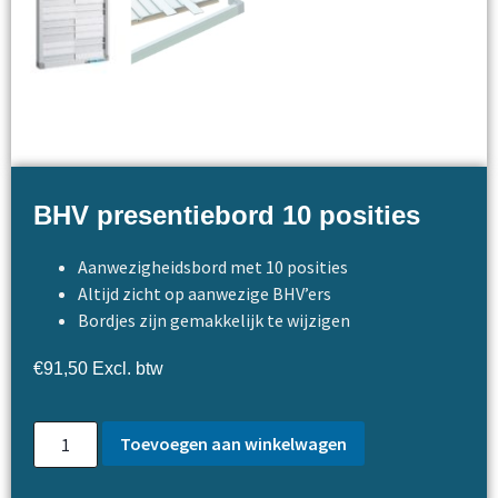
BHV presentiebord 10 posities
Aanwezigheidsbord met 10 posities
Altijd zicht op aanwezige BHV’ers
Bordjes zijn gemakkelijk te wijzigen
€
91,50
Excl. btw
Toevoegen aan winkelwagen