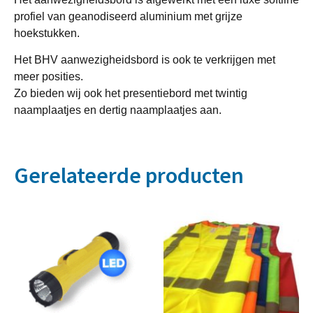
profiel van geanodiseerd aluminium met grijze
hoekstukken.
Het BHV aanwezigheidsbord is ook te verkrijgen met
meer posities.
Zo bieden wij ook het presentiebord met twintig
naamplaatjes en dertig naamplaatjes aan.
Gerelateerde producten