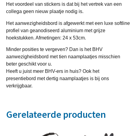
Het voordeel van stickers is dat bij het vertrek van een
collega geen nieuw plaatje nodig is.
Het aanwezigheidsbord is afgewerkt met een luxe softline
profiel van geanodiseerd aluminium met grijze
hoekstukken. Afmetingen: 24 x 53cm.
Minder posities te vergeven? Dan is het BHV
aanwezigheidsbord met tien naamplaatjes misschien
beter geschikt voor u.
Heeft u juist meer BHV-ers in huis? Ook het
presentiebord met dertig naamplaatjes is bij ons
verkrijgbaar.
Gerelateerde producten