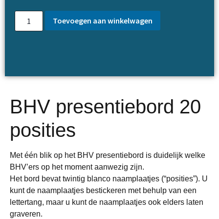
Toevoegen aan winkelwagen
BHV presentiebord 20
posities
Met één blik op het BHV presentiebord is duidelijk welke
BHV’ers op het moment aanwezig zijn.
Het bord bevat twintig blanco naamplaatjes (“posities”). U
kunt de naamplaatjes bestickeren met behulp van een
lettertang, maar u kunt de naamplaatjes ook elders laten
graveren.