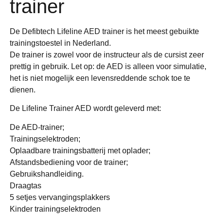
trainer
De Defibtech Lifeline AED trainer is het meest gebuikte
trainingstoestel in Nederland.
De trainer is zowel voor de instructeur als de cursist zeer
prettig in gebruik. Let op: de AED is alleen voor simulatie,
het is niet mogelijk een levensreddende schok toe te
dienen.
De Lifeline Trainer AED wordt geleverd met:
De AED-trainer;
Trainingselektroden;
Oplaadbare trainingsbatterij met oplader;
Afstandsbediening voor de trainer;
Gebruikshandleiding.
Draagtas
5 setjes vervangingsplakkers
Kinder trainingselektroden