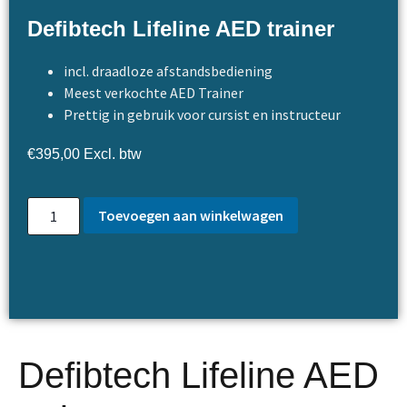
Defibtech Lifeline AED trainer
incl. draadloze afstandsbediening
Meest verkochte AED Trainer
Prettig in gebruik voor cursist en instructeur
€
395,00
Excl. btw
Toevoegen aan winkelwagen
Defibtech Lifeline AED