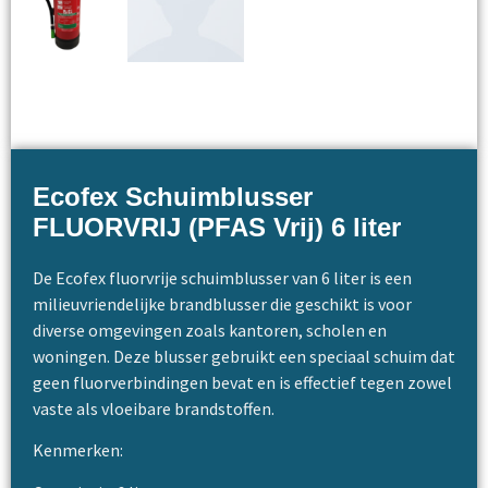
Ecofex Schuimblusser
FLUORVRIJ (PFAS Vrij) 6 liter
De Ecofex fluorvrije schuimblusser van 6 liter is een
milieuvriendelijke brandblusser die geschikt is voor
diverse omgevingen zoals kantoren, scholen en
woningen. Deze blusser gebruikt een speciaal schuim dat
geen fluorverbindingen bevat en is effectief tegen zowel
vaste als vloeibare brandstoffen.
Kenmerken: