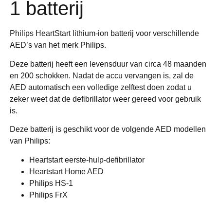
1 batterij
Philips HeartStart lithium-ion batterij voor verschillende
AED’s van het merk Philips.
Deze batterij heeft een levensduur van circa 48 maanden
en 200 schokken. Nadat de accu vervangen is, zal de
AED automatisch een volledige zelftest doen zodat u
zeker weet dat de defibrillator weer gereed voor gebruik
is.
Deze batterij is geschikt voor de volgende AED modellen
van Philips:
Heartstart eerste-hulp-defibrillator
Heartstart Home AED
Philips HS-1
Philips FrX