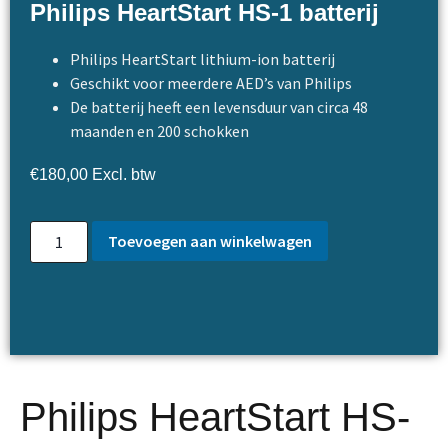
Philips HeartStart HS-1 batterij
Philips HeartStart lithium-ion batterij
Geschikt voor meerdere AED’s van Philips
De batterij heeft een levensduur van circa 48
maanden en 200 schokken
€
180,00
Excl. btw
Toevoegen aan winkelwagen
Philips HeartStart HS-