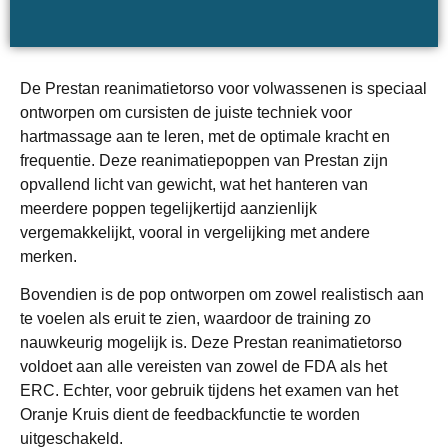
De Prestan reanimatietorso voor volwassenen is speciaal
ontworpen om cursisten de juiste techniek voor
hartmassage aan te leren, met de optimale kracht en
frequentie. Deze reanimatiepoppen van Prestan zijn
opvallend licht van gewicht, wat het hanteren van
meerdere poppen tegelijkertijd aanzienlijk
vergemakkelijkt, vooral in vergelijking met andere
merken.
Bovendien is de pop ontworpen om zowel realistisch aan
te voelen als eruit te zien, waardoor de training zo
nauwkeurig mogelijk is. Deze Prestan reanimatietorso
voldoet aan alle vereisten van zowel de FDA als het
ERC. Echter, voor gebruik tijdens het examen van het
Oranje Kruis dient de feedbackfunctie te worden
uitgeschakeld.