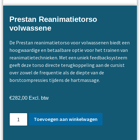
Prestan Reanimatietorso
volwassene
De Prestan reanimatietorso voor volwassenen biedt een
hoogwaardige en betaalbare optie voor het trainen van
reanimatietechnieken. Met een uniek feedbacksysteem
geeft deze torso directe terugkoppeling aan de cursist
over zowel de frequentie als de diepte van de
borstcompressies tijdens de hartmassage.
€
282,00
Excl. btw
Toevoegen aan winkelwagen