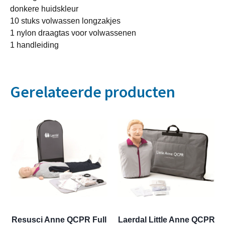
donkere huidskleur
10 stuks volwassen longzakjes
1 nylon draagtas voor volwassenen
1 handleiding
Gerelateerde producten
Resusci Anne QCPR Full
Laerdal Little Anne QCPR