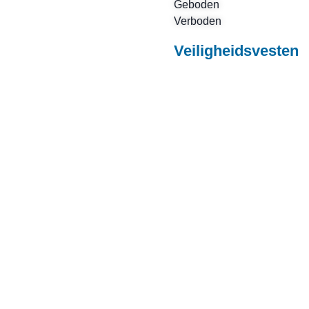
Geboden
Verboden
Veiligheidsvesten