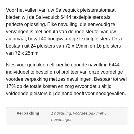
Voor het vullen van uw Salvequick pleisterautomaat
bieden wij de Salvequick 6444 textielpleisters als
perfecte oplossing. Elke navulling, die eenvoudig te
vervangen is met behulp van de rode sleutel van uw
automaat, bevat 40 hoogwaardige textielpleisters. Deze
bestaan uit 24 pleisters van 72 x 19mm en 16 pleisters
van 72 x 25mm.
Kies voor gemak en efficiëntie door de navulling 6444
individueel te bestellen of profiteer van onze voordelige
voordeelverpakking met zes navullingen. Bespaar tot wel
17% op de totale kosten en zorg ervoor dat u altijd
voldoende pleisters bij de hand heeft voor noodgevallen.
Verpakking:
1 navulling, Voordeelpak met 6
navullingen