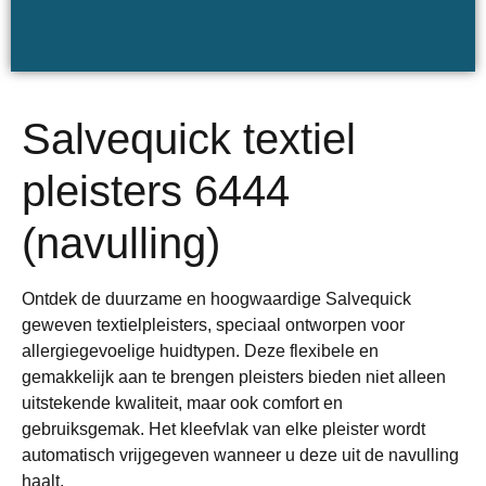
Salvequick textiel
pleisters 6444
(navulling)
Ontdek de duurzame en hoogwaardige Salvequick
geweven textielpleisters, speciaal ontworpen voor
allergiegevoelige huidtypen. Deze flexibele en
gemakkelijk aan te brengen pleisters bieden niet alleen
uitstekende kwaliteit, maar ook comfort en
gebruiksgemak. Het kleefvlak van elke pleister wordt
automatisch vrijgegeven wanneer u deze uit de navulling
haalt.