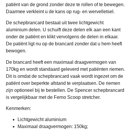
patiënt van de grond zonder deze te rollen of te bewegen.
Daarmee verkleint u de kans op rug- en wervelletsel.
De schepbrancard bestaat uit twee lichtgewicht
aluminium delen. U schuift deze delen elk aan een kant
onder de patiënt en klikt vervolgens de delen in elkaar.
De patiënt ligt nu op de brancard zonder dat u hem heeft
bewogen.
De brancard heeft een maximaal draagvermogen van
170kg en wordt standaard geleverd met patiënten riemen.
Dit is omdat de schepbrancard vaak wordt ingezet om de
patiënt over beperkte afstand te verplaatsen. De riemen
zijn optioneel bij te bestellen. De Spencer schepbrancard
is vergelijkbaar met de Ferno Scoop stretcher.
Kenmerken:
Lichtgewicht aluminium
Maximaal draagvermogen: 150kg;