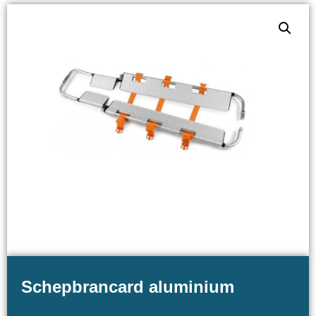
Schepbrancard aluminium