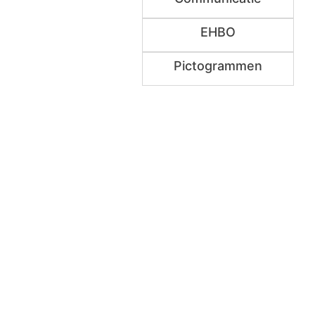
EHBO
Pictogrammen