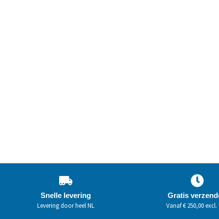
Snelle levering
Gratis verzen
Levering door heel NL
Vanaf € 250,00 excl.