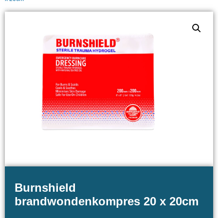
Burnshield
brandwondenkompres 20 x 20cm