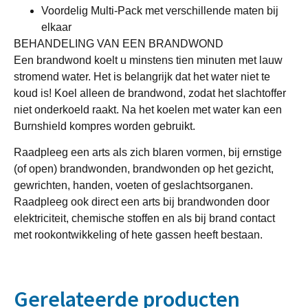
Voordelig Multi-Pack met verschillende maten bij
elkaar
BEHANDELING VAN EEN BRANDWOND
Een brandwond koelt u minstens tien minuten met lauw
stromend water. Het is belangrijk dat het water niet te
koud is! Koel alleen de brandwond, zodat het slachtoffer
niet onderkoeld raakt. Na het koelen met water kan een
Burnshield kompres worden gebruikt.
Raadpleeg een arts als zich blaren vormen, bij ernstige
(of open) brandwonden, brandwonden op het gezicht,
gewrichten, handen, voeten of geslachtsorganen.
Raadpleeg ook direct een arts bij brandwonden door
elektriciteit, chemische stoffen en als bij brand contact
met rookontwikkeling of hete gassen heeft bestaan.
Gerelateerde producten