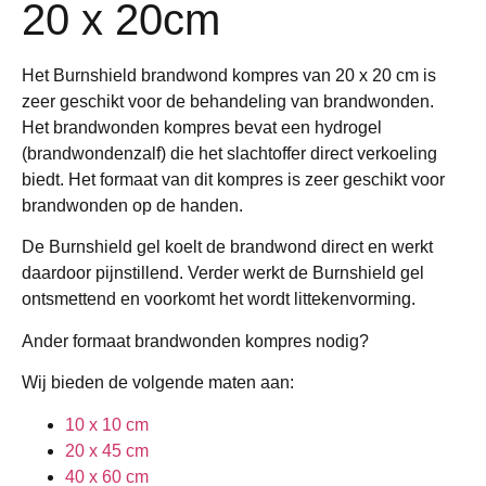
20 x 20cm
Het Burnshield brandwond kompres van 20 x 20 cm is
zeer geschikt voor de behandeling van brandwonden.
Het brandwonden kompres bevat een hydrogel
(brandwondenzalf) die het slachtoffer direct verkoeling
biedt. Het formaat van dit kompres is zeer geschikt voor
brandwonden op de handen.
De Burnshield gel koelt de brandwond direct en werkt
daardoor pijnstillend. Verder werkt de Burnshield gel
ontsmettend en voorkomt het wordt littekenvorming.
Ander formaat brandwonden kompres nodig?
Wij bieden de volgende maten aan:
10 x 10 cm
20 x 45 cm
40 x 60 cm