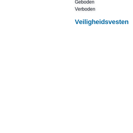
Geboden
Verboden
Veiligheidsvesten