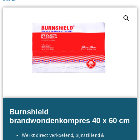
Burnshield
brandwondenkompres 40 x 60 cm
Werkt direct verkoelend, pijnstillend &