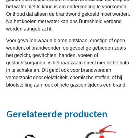
het water niet te koud is om onderkoeling te voorkomen.
Onthoud dat alleen de brandwond gekoeld moet worden.
Na het koelen met water kan ons Burnshield verband
worden aangebracht.
Voor gevallen waarin blaren ontstaan, ernstige of open
wonden, of brandwonden op gevoelige gebieden zoals
het gezicht, gewrichten, handen, voeten of
geslachtsorganen, is het raadzaam direct medische hulp
in te schakelen. Dit geldt ook voor brandwonden
veroorzaakt door elektriciteit, chemische stoffen, of bij
blootstelling aan rook of hete gassen tijdens een brand.
Gerelateerde producten