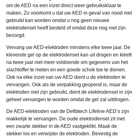
om de AED na een inzet direct weer gebruiksklaar te
maken. Zo voorkomt u dat uw AED in geval van nood niet
gebruikt kan worden omdat u nog geen nieuwe
elektrodenset heeft besteld of omdat deze nog niet zijn
bezorgd.
Vervang uw AED-elektroden minstens elke twee jaar. De
klevende gel op de elektrodenset kan uit drogen en kleeft
na twee jaar niet meer voldoende om gegevens van het
slachtoffer te meten en een goede schok toe te dienen.
Ook na elke inzet van uw AED dient u de elektroden te
vervangen. Ook als de verpakking geopend is, maar de
elektroden niet zijn gebruikt, dient de elektrodenset in zijn
geheel vervangen te worden omdat de gel zal uitdrogen.
De AED-elektroden van de Defibtech Lifeline AED’s zijn
makkelijk te vervangen. De oude elektrodenset zit met
een zwarte stekker in de AED vastgeklikt. Maak de
stekker los en verwijder de elektroden. Bevestig de