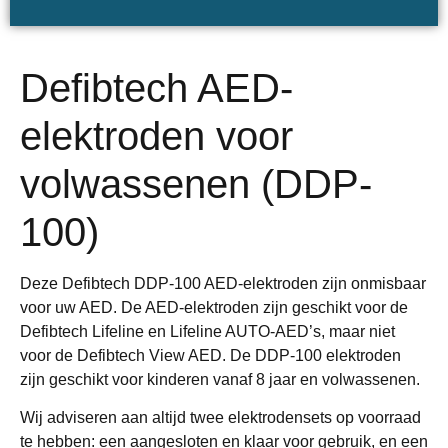
Defibtech AED-
elektroden voor
volwassenen (DDP-
100)
Deze Defibtech DDP-100 AED-elektroden zijn onmisbaar
voor uw AED. De AED-elektroden zijn geschikt voor de
Defibtech Lifeline en Lifeline AUTO-AED’s, maar niet
voor de Defibtech View AED. De DDP-100 elektroden
zijn geschikt voor kinderen vanaf 8 jaar en volwassenen.
Wij adviseren aan altijd twee elektrodensets op voorraad
te hebben: een aangesloten en klaar voor gebruik, en een