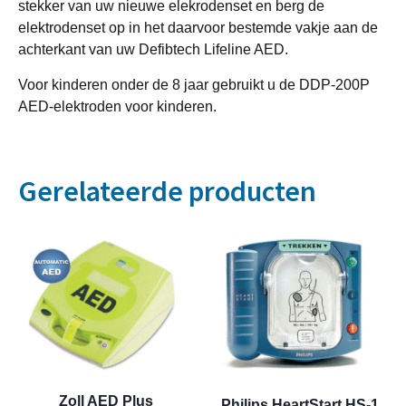
stekker van uw nieuwe elekrodenset en berg de
elektrodenset op in het daarvoor bestemde vakje aan de
achterkant van uw Defibtech Lifeline AED.
Voor kinderen onder de 8 jaar gebruikt u de DDP-200P
AED-elektroden voor kinderen.
Gerelateerde producten
Zoll AED Plus
Philips HeartStart HS-1