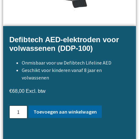
Defibtech AED-elektroden voor
volwassenen (DDP-100)
Onmisbaar voor uw Defibtech Lifeline AED
Geschikt voor kinderen vanaf 8 jaar en
volwassenen
€
68,00
Excl. btw
Toevoegen aan winkelwagen