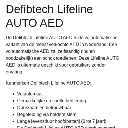
Defibtech Lifeline
AUTO AED
De Defibtech Lifeline AUTO AED is de volautomatische
variant van de meest verkochte AED in Nederland. Een
volautomatische AED zal zelfstandig (indien
noodzakelijk) een schok toedienen. Deze Lifeline AUTO
AED is uitermate geschikt voor gebruikers zonder
ervaring.
Kenmerken Defibtech Lifeline AUTO AED:
Volautomaat
Gemakkelijke en snelle bediening
Duurzaam en betrouwbaar
Begeleiding via heldere stem
Lange levensduur hoofdbatterij (6 tot 7 jaar!)